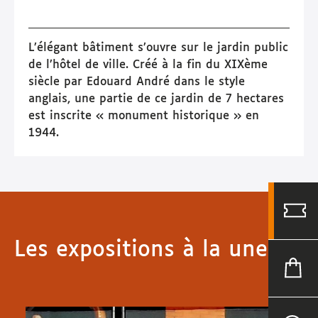
L’élégant bâtiment s’ouvre sur le jardin public
de l’hôtel de ville. Créé à la fin du XIXème
siècle par Edouard André dans le style
anglais, une partie de ce jardin de 7 hectares
est inscrite « monument historique » en
1944.
Les expositions à la une