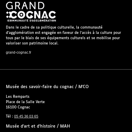
Dans le cadre de sa politique culturelle, la communauté
d’agglomération est engagée en faveur de l’accès à la culture pour
tous par le biais de ses équipements culturels et se mobilise pour
valoriser son patrimoine local.
grand-cognac.fr
Musée des savoir-faire du cognac / M’CO
Les Remparts
Place de la Salle Verte
16100 Cognac
05 45 36 03 65
Tél :
Musée d’art et d’histoire / MAH