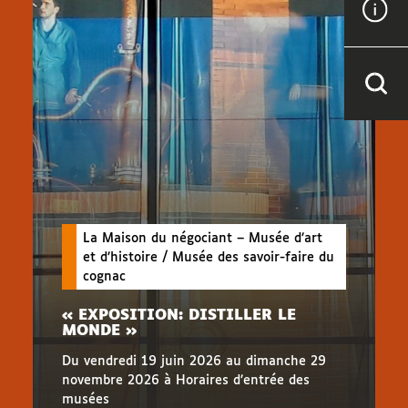
La Maison du négociant – Musée d’art
et d’histoire / Musée des savoir-faire du
cognac
« EXPOSITION: DISTILLER LE
MONDE »
Du vendredi 19 juin 2026 au dimanche 29
novembre 2026 à Horaires d’entrée des
musées