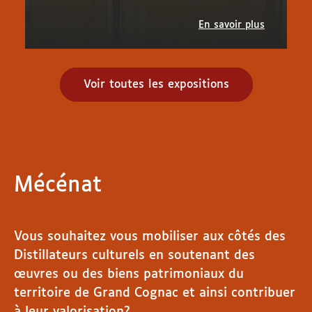
En savoir plus
Voir toutes les expositions
Mécénat
Vous souhaitez vous mobiliser aux côtés des
Distillateurs culturels en soutenant des
œuvres ou des biens patrimoniaux du
territoire de Grand Cognac et ainsi contribuer