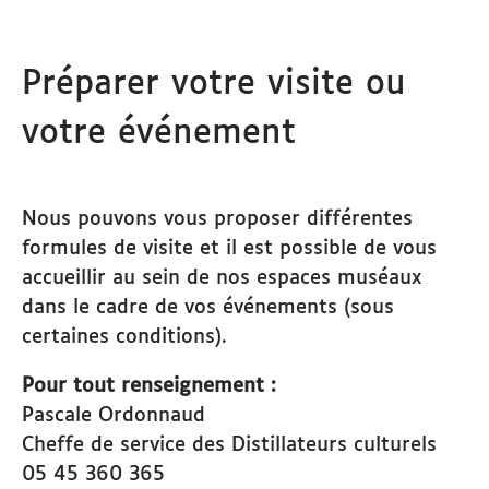
Préparer votre visite ou
votre événement
Nous pouvons vous proposer différentes
formules de visite et il est possible de vous
accueillir au sein de nos espaces muséaux
dans le cadre de vos événements (sous
certaines conditions).
Pour tout renseignement :
Pascale Ordonnaud
Cheffe de service des Distillateurs culturels
05 45 360 365