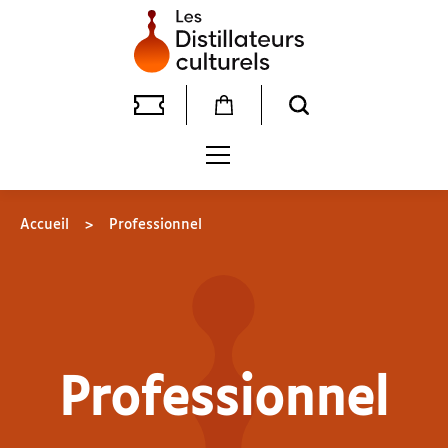
Accueil
>
Professionnel
Professionnel