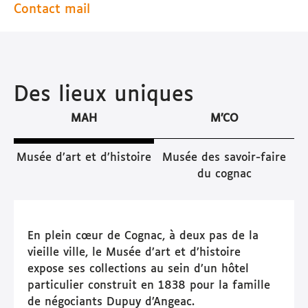
Contact mail
Des lieux uniques
MAH
M’CO
Musée d’art et d’histoire
Musée des savoir-faire
du cognac
En plein cœur de Cognac, à deux pas de la
vieille ville, le Musée d’art et d’histoire
expose ses collections au sein d’un hôtel
particulier construit en 1838 pour la famille
de négociants Dupuy d’Angeac.