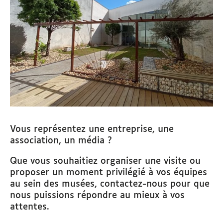
Vous représentez une entreprise, une
association, un média ?
Que vous souhaitiez organiser une visite ou
proposer un moment privilégié à vos équipes
au sein des musées, contactez-nous pour que
nous puissions répondre au mieux à vos
attentes.