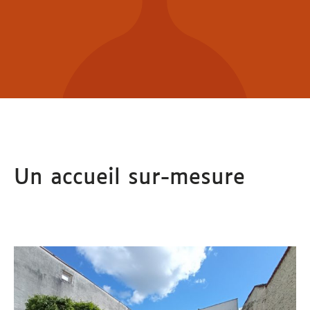
Un accueil sur-mesure