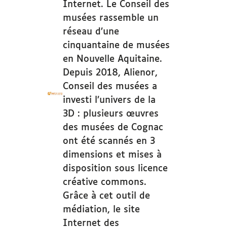
Internet. Le Conseil des
musées rassemble un
réseau d’une
cinquantaine de musées
en Nouvelle Aquitaine.
Depuis 2018, Alienor,
Conseil des musées a
investi l’univers de la
3D : plusieurs œuvres
des musées de Cognac
ont été scannés en 3
dimensions et mises à
disposition sous licence
créative commons.
Grâce à cet outil de
médiation, le site
Internet des