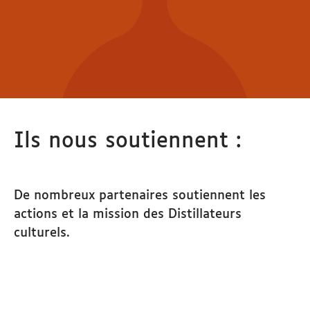
Ils nous soutiennent :
De nombreux partenaires soutiennent les
actions et la mission des Distillateurs
culturels.