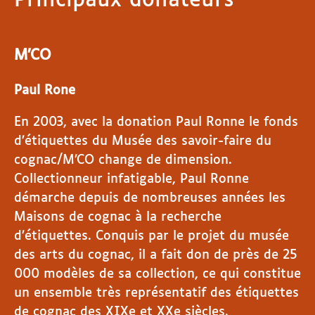
Principaux donateurs
M’CO
Paul Rone
En 2003, avec la donation Paul Ronne le fonds
d’étiquettes du Musée des savoir-faire du
cognac/M’CO change de dimension.
Collectionneur infatigable, Paul Ronne
démarche depuis de nombreuses années les
Maisons de cognac à la recherche
d’étiquettes. Conquis par le projet du musée
des arts du cognac, il a fait don de près de 25
000 modèles de sa collection, ce qui constitue
un ensemble très représentatif des étiquettes
de cognac des XIXe et XXe siècles.