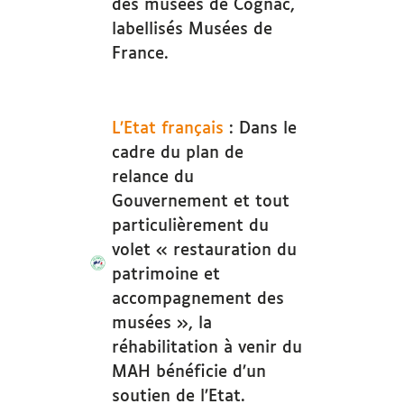
des musées de Cognac,
labellisés Musées de
France.
L’Etat français
: Dans le
cadre du plan de
relance du
Gouvernement et tout
particulièrement du
volet « restauration du
patrimoine et
accompagnement des
musées », la
réhabilitation à venir du
MAH bénéficie d’un
soutien de l’Etat.