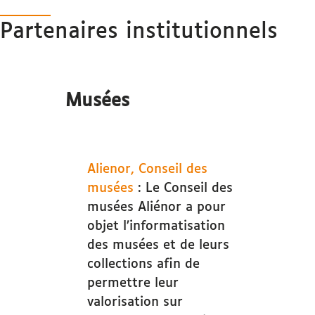
Partenaires institutionnels
Musées
Alienor, Conseil des
musées
: Le Conseil des
musées Aliénor a pour
objet l’informatisation
des musées et de leurs
collections afin de
permettre leur
valorisation sur