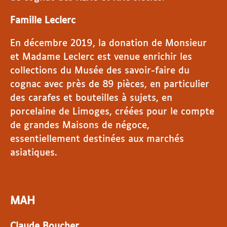
Famille Leclerc
En décembre 2019, la donation de Monsieur
et Madame Leclerc est venue enrichir les
collections du Musée des savoir-faire du
cognac avec près de 89 pièces, en particulier
des carafes et bouteilles à sujets, en
porcelaine de Limoges, créées pour le compte
de grandes Maisons de négoce,
essentiellement destinées aux marchés
asiatiques.
MAH
Claude Boucher