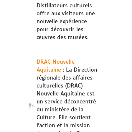
Distillateurs culturels
offre aux visiteurs une
nouvelle expérience
pour découvrir les
œuvres des musées.
DRAC Nouvelle
Aquitaine
: La Direction
régionale des affaires
culturelles (DRAC)
Nouvelle Aquitaine est
un service déconcentré
du ministère de la
Culture. Elle soutient
l’action et la mission