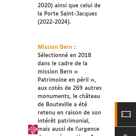
2020) ainsi que celui de
la Porte Saint-Jacques
(2022-2024).
Mission Bern
:
Sélectionné en 2018
dans le cadre de la
mission Bern «
Patrimoine en péril »,
aux cotés de 269 autres
monuments, le château
de Bouteville a été
retenu en raison de son
intérêt patrimonial,
mais aussi de l’urgence