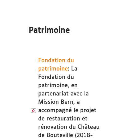
Patrimoine
Fondation du
patrimoine
: La
Fondation du
patrimoine, en
partenariat avec la
Mission Bern, a
accompagné le projet
de restauration et
rénovation du Château
de Bouteville (2018-