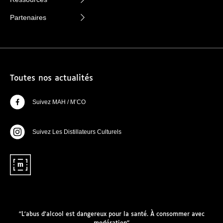
Partenaires
Toutes nos actualités
Suivez MAH / M’CO
Suivez Les Distillateurs Culturels
"L'abus d'alcool est dangereux pour la santé. À consommer avec