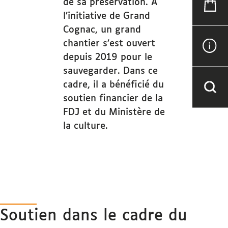
de sa préservation. A
l’initiative de Grand
Cognac, un grand
chantier s’est ouvert
depuis 2019 pour le
sauvegarder. Dans ce
cadre, il a bénéficié du
soutien financier de la
FDJ et du Ministère de
la culture.
Soutien dans le cadre du