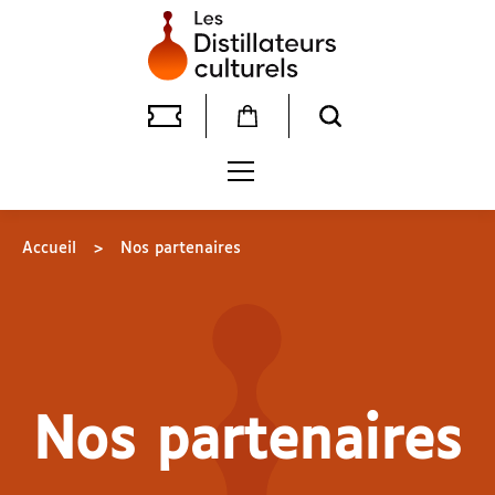
Accueil
>
Nos partenaires
Nos partenaires