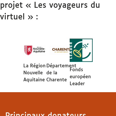
projet « Les voyageurs du
virtuel » :
La Région
Département
Fonds
Nouvelle
de la
européen
Aquitaine
Charente
Leader