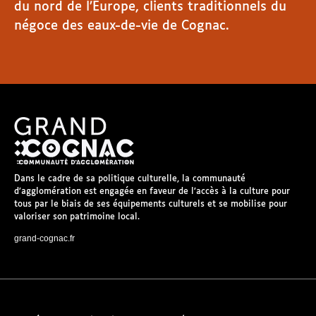
du nord de l’Europe, clients traditionnels du
négoce des eaux-de-vie de Cognac.
Dans le cadre de sa politique culturelle, la communauté
d’agglomération est engagée en faveur de l’accès à la culture pour
tous par le biais de ses équipements culturels et se mobilise pour
valoriser son patrimoine local.
grand-cognac.fr