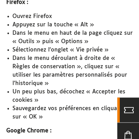
Firefox :
Ouvrez Firefox
Appuyez sur la touche « Alt »
Dans le menu en haut de la page cliquez sur
« Outils » puis « Options »
Sélectionnez l’onglet « Vie privée »
Dans le menu déroulant à droite de «
Règles de conservation », cliquez sur «
utiliser les paramètres personnalisés pour
l’historique »
Un peu plus bas, décochez « Accepter les
cookies »
Sauvegardez vos préférences en cliquant
sur « OK »
Google Chrome :