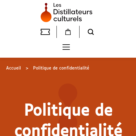
Accueil
>
Politique de confidentialité
Politique de
confidentialité