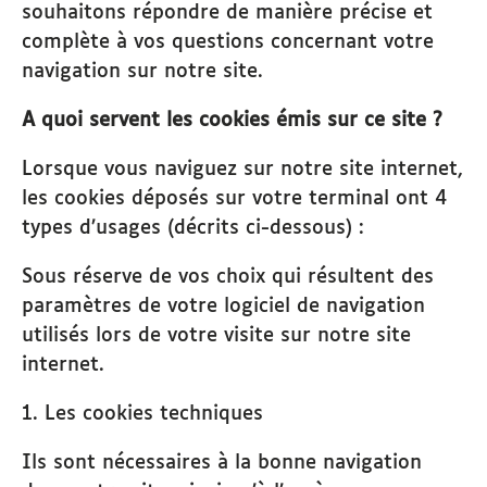
souhaitons répondre de manière précise et
complète à vos questions concernant votre
navigation sur notre site.
A quoi servent les cookies émis sur ce site ?
Lorsque vous naviguez sur notre site internet,
les cookies déposés sur votre terminal ont 4
types d’usages (décrits ci-dessous) :
Sous réserve de vos choix qui résultent des
paramètres de votre logiciel de navigation
utilisés lors de votre visite sur notre site
internet.
1. Les cookies techniques
Ils sont nécessaires à la bonne navigation