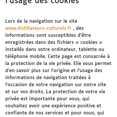
l’usage des cookies
Lors de la navigation sur le site
www.distillateurs-culturels.fr
, des
informations sont susceptibles d’être
enregistrées dans des fichiers « cookies »
installés dans votre ordinateur, tablette ou
téléphone mobile. Cette page est consacrée à
la protection de la vie privée. Elle vous permet
d’en savoir plus sur l’origine et l’usage des
informations de navigation traitées à
l’occasion de votre navigation sur notre site
et sur vos droits. La protection de votre vie
privée est importante pour vous, qui
souhaitez avoir une expérience positive et
confiante de nos services et pour nous, qui