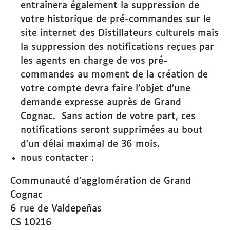
entraînera également la suppression de
votre historique de pré-commandes sur le
site internet des Distillateurs culturels mais
la suppression des notifications reçues par
les agents en charge de vos pré-
commandes au moment de la création de
votre compte devra faire l’objet d’une
demande expresse auprès de Grand
Cognac. Sans action de votre part, ces
notifications seront supprimées au bout
d’un délai maximal de 36 mois.
nous contacter :
Communauté d’agglomération de Grand
Cognac
6 rue de Valdepeñas
CS 10216