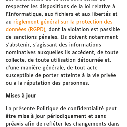
respecter les dispositions de la loi relative à
l’Informatique, aux fichiers et aux libertés et
au
règlement général sur la protection des
données (RGPD)
, dont la violation est passible
de sanctions pénales. Ils doivent notamment
s’abstenir, s’agissant des informations
nominatives auxquelles ils accèdent, de toute
collecte, de toute utilisation détournée et,
d’une manière générale, de tout acte
susceptible de porter atteinte à la vie privée
ou a la réputation des personnes.
Mises à jour
La présente Politique de confidentialité peut
être mise à jour périodiquement et sans
préavis afin de refléter les changements dans