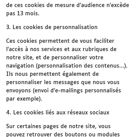
de ces cookies de mesure d’audience n’excède
pas 13 mois.
3. Les cookies de personnalisation
Ces cookies permettent de vous faciliter
l’accès à nos services et aux rubriques de
notre site, et de personnaliser votre
navigation (personnalisation des contenus…).
Ils nous permettent également de
personnaliser les messages que nous vous
envoyons (envoi d’e-mailings personnalisés
par exemple).
4. Les cookies liés aux réseaux sociaux
Sur certaines pages de notre site, vous
pouvez retrouver des boutons ou modules