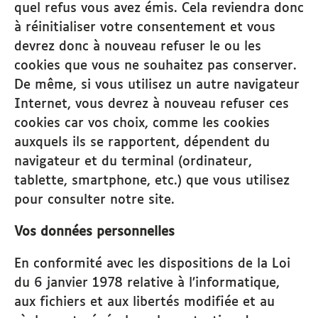
quel refus vous avez émis. Cela reviendra donc
à réinitialiser votre consentement et vous
devrez donc à nouveau refuser le ou les
cookies que vous ne souhaitez pas conserver.
De même, si vous utilisez un autre navigateur
Internet, vous devrez à nouveau refuser ces
cookies car vos choix, comme les cookies
auxquels ils se rapportent, dépendent du
navigateur et du terminal (ordinateur,
tablette, smartphone, etc.) que vous utilisez
pour consulter notre site.
Vos données personnelles
En conformité avec les dispositions de la Loi
du 6 janvier 1978 relative à l’informatique,
aux fichiers et aux libertés modifiée et au