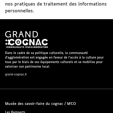
nos pratiques de traitement des informations
personnelles.
Dans le cadre de sa politique culturelle, la communauté
d’agglomération est engagée en faveur de l’accès à la culture pour
tous par le biais de ses équipements culturels et se mobilise pour
valoriser son patrimoine local.
grand-cognac.fr
Musée des savoir-faire du cognac / M’CO
Les Remparts