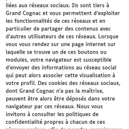
liées aux réseaux sociaux. Ils sont tiers à
Grand Cognac et vous permettent d’exploiter
les fonctionnalités de ces réseaux et en
particulier de partager des contenus avec
d’autres utilisateurs de ces réseaux. Lorsque
vous vous rendez sur une page internet sur
laquelle se trouve un de ces boutons ou
modules, votre navigateur est susceptible
d’envoyer des informations au réseau social
qui peut alors associer cette visualisation à
votre profil. Des cookies des réseaux sociaux,
dont Grand Cognac n’a pas la maîtrise,
peuvent être alors être déposés dans votre
navigateur par ces réseaux. Nous vous
invitons à consulter les politiques de
confidentialité propres à chacun de ces