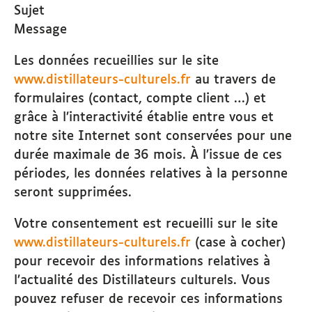
Sujet
Message
Les données recueillies sur le site
www.distillateurs-culturels.fr
au travers de
formulaires (contact, compte client …) et
grâce à l’interactivité établie entre vous et
notre site Internet sont conservées pour une
durée maximale de 36 mois. À l’issue de ces
périodes, les données relatives à la personne
seront supprimées.
Votre consentement est recueilli sur le site
www.distillateurs-culturels.fr
(case à cocher)
pour recevoir des informations relatives à
l’actualité des Distillateurs culturels. Vous
pouvez refuser de recevoir ces informations