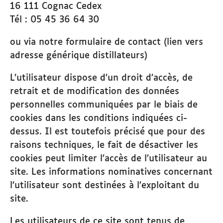
16 111 Cognac Cedex
Tél : 05 45 36 64 30
ou via notre formulaire de contact (lien vers
adresse générique distillateurs)
L’utilisateur dispose d’un droit d’accès, de
retrait et de modification des données
personnelles communiquées par le biais de
cookies dans les conditions indiquées ci-
dessus. Il est toutefois précisé que pour des
raisons techniques, le fait de désactiver les
cookies peut limiter l’accès de l’utilisateur au
site. Les informations nominatives concernant
l’utilisateur sont destinées à l’exploitant du
site.
Les utilisateurs de ce site sont tenus de