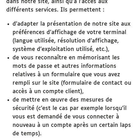
dans notre site, ainsi qu’à l’accès aux
différents services. Ils permettent :
d’adapter la présentation de notre site aux
préférences d’affichage de votre terminal
(langue utilisée, résolution d’affichage,
système d’exploitation utilisé, etc.),
de vous reconnaître en mémorisant les
mots de passe et autres informations
relatives à un formulaire que vous avez
rempli sur le site (formulaire de contact ou
accès à un compte client),
de mettre en œuvre des mesures de
sécurité (c’est le cas par exemple lorsqu’il
vous est demandé de vous connecter à
nouveau à un compte après un certain laps
de temps).