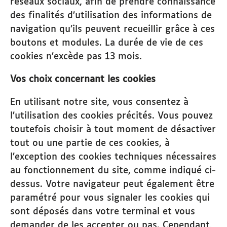
réseaux sociaux, afin de prendre connaissance
des finalités d’utilisation des informations de
navigation qu’ils peuvent recueillir grâce à ces
boutons et modules. La durée de vie de ces
cookies n’excède pas 13 mois.
Vos choix concernant les cookies
En utilisant notre site, vous consentez à
l’utilisation des cookies précités. Vous pouvez
toutefois choisir à tout moment de désactiver
tout ou une partie de ces cookies, à
l’exception des cookies techniques nécessaires
au fonctionnement du site, comme indiqué ci-
dessus. Votre navigateur peut également être
paramétré pour vous signaler les cookies qui
sont déposés dans votre terminal et vous
demander de les accepter ou pas. Cependant,