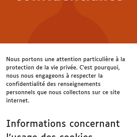
Nous portons une attention particulière à la
protection de la vie privée. C’est pourquoi,
nous nous engageons à respecter la
confidentialité des renseignements
personnels que nous collectons sur ce site
internet.
Informations concernant