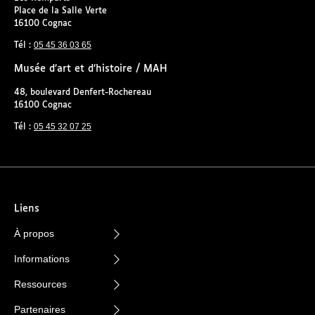
Place de la Salle Verte
16100 Cognac
05 45 36 03 65
Tél :
Musée d’art et d’histoire / MAH
48, boulevard Denfert-Rochereau
16100 Cognac
05 45 32 07 25
Tél :
Liens
À propos
Informations
Ressources
Partenaires