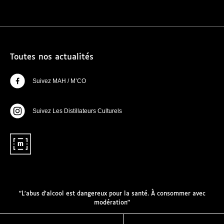
Toutes nos actualités
Suivez MAH / M’CO
Suivez Les Distillateurs Culturels
"L'abus d'alcool est dangereux pour la santé. À consommer avec
modération"