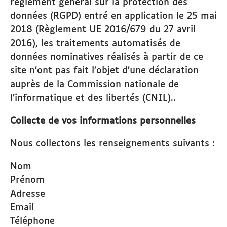
règlement général sur la protection des
données (RGPD) entré en application le 25 mai
2018 (Règlement UE 2016/679 du 27 avril
2016), les traitements automatisés de
données nominatives réalisés à partir de ce
site n’ont pas fait l’objet d’une déclaration
auprès de la Commission nationale de
l’informatique et des libertés (CNIL)..
Collecte de vos informations personnelles
Nous collectons les renseignements suivants :
Nom
Prénom
Adresse
Email
Téléphone