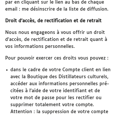
par en cliquant sur le lien au bas de chaque
email : me désinscrire de la liste de diffusion.
Droit d’accès, de rectification et de retrait
Nous nous engageons à vous offrir un droit
d’accès, de rectification et de retrait quant à
vos informations personnelles.
Pour pouvoir exercer ces droits vous pouvez :
dans le cadre de votre Compte client en lien
avec la Boutique des Distillateurs culturels,
accéder aux informations personnelles pré-
citées à l’aide de votre identifiant et de
votre mot de passe pour les rectifier ou
supprimer totalement votre compte.
Attention : la suppression de votre compte