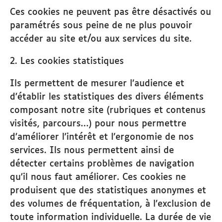
Ces cookies ne peuvent pas être désactivés ou
paramétrés sous peine de ne plus pouvoir
accéder au site et/ou aux services du site.
2. Les cookies statistiques
Ils permettent de mesurer l’audience et
d’établir les statistiques des divers éléments
composant notre site (rubriques et contenus
visités, parcours…) pour nous permettre
d’améliorer l’intérêt et l’ergonomie de nos
services. Ils nous permettent ainsi de
détecter certains problèmes de navigation
qu’il nous faut améliorer. Ces cookies ne
produisent que des statistiques anonymes et
des volumes de fréquentation, à l’exclusion de
toute information individuelle. La durée de vie