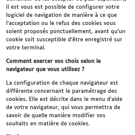
il est vous est possible de configurer votre
logiciel de navigation de manière à ce que
l’acceptation ou le refus des cookies vous
soient proposés ponctuellement, avant qu’un
cookie soit susceptible d’être enregistré sur
votre terminal.
Comment exercer vos choix selon le
navigateur que vous utilisez ?
La configuration de chaque navigateur est
différente concernant le paramétrage des
cookies. Elle est décrite dans le menu d’aide
de votre navigateur, qui vous permettra de
savoir de quelle manière modifier vos
souhaits en matière de cookies.