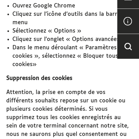
Ouvrez Google Chrome
Cliquez sur l’icône d’outils dans la barre de
menu
Sélectionnez « Options »
Cliquez sur l’onglet « Options avancées »
Dans le menu déroulant « Paramètres des
cookies », sélectionnez « Bloquer tous les
cookies»
Suppression des cookies
Attention, la prise en compte de vos
différents souhaits repose sur un cookie ou
plusieurs cookies déterminés. Si vous
supprimez tous les cookies enregistrés au
sein de votre terminal concernant notre site,
nous ne saurons plus quel consentement ou