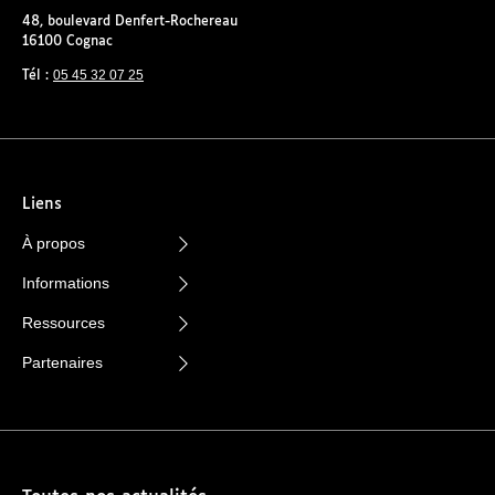
48, boulevard Denfert-Rochereau
16100 Cognac
05 45 32 07 25
Tél :
Liens
À propos
Informations
Ressources
Partenaires