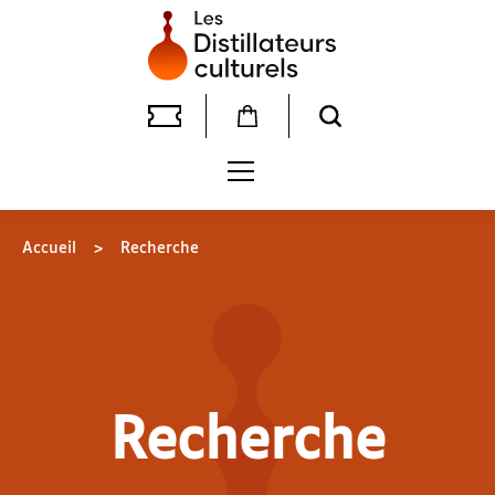
Accueil
>
Recherche
Recherche