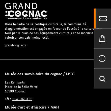
Dans le cadre de sa politique culturelle, la communauté
d’agglomération est engagée en faveur de l’accès à la culture pour
tous par le biais de ses équipements culturels et se mobilise pour
valoriser son patrimoine local.
grand-cognac.fr
Musée des savoir-faire du cognac / M’CO
Les Remparts
Place de la Salle Verte
16100 Cognac
05 45 36 03 65
Tél :
Musée d’art et d’histoire / MAH