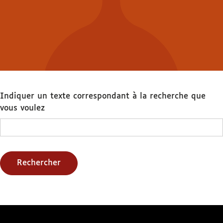
Indiquer un texte correspondant à la recherche que
vous voulez