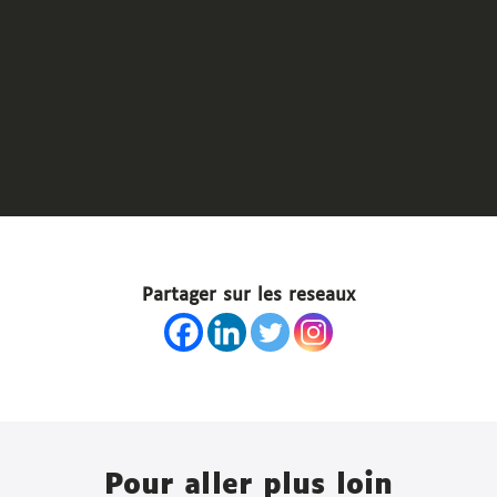
Partager sur les reseaux
Pour aller plus loin