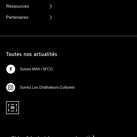
Ressources
Partenaires
Toutes nos actualités
Suivez MAH / M’CO
Suivez Les Distillateurs Culturels