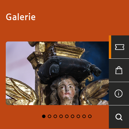
Galerie