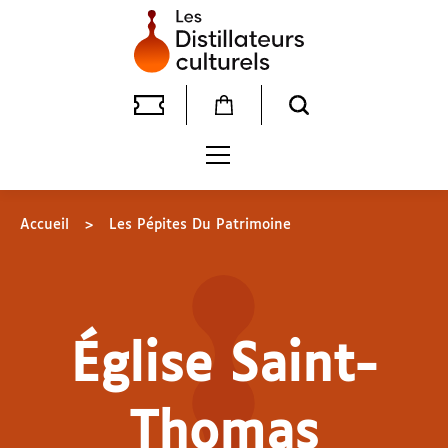
Accueil
>
Les Pépites Du Patrimoine
Église Saint-
Thomas