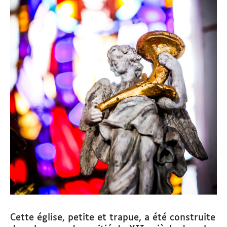
Cette église, petite et trapue, a été construite