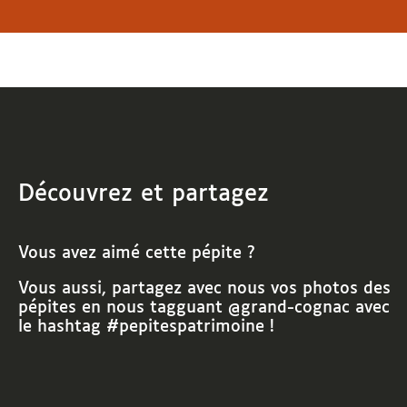
Découvrez et partagez
Vous avez aimé cette pépite ?
Vous aussi, partagez avec nous vos photos des
pépites
en nous tagguant @grand-cognac avec
le hashtag #pepitespatrimoine !