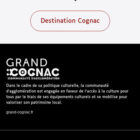
Destination Cognac
Dans le cadre de sa politique culturelle, la communauté
d’agglomération est engagée en faveur de l’accès à la culture pour
tous par le biais de ses équipements culturels et se mobilise pour
valoriser son patrimoine local.
grand-cognac.fr