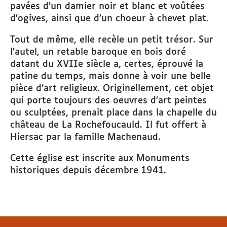
pavées d’un damier noir et blanc et voûtées
d’ogives, ainsi que d’un choeur à chevet plat.
Tout de même, elle recèle un petit trésor. Sur
l’autel, un retable baroque en bois doré
datant du XVIIe siècle a, certes, éprouvé la
patine du temps, mais donne à voir une belle
pièce d’art religieux. Originellement, cet objet
qui porte toujours des oeuvres d’art peintes
ou sculptées, prenait place dans la chapelle du
château de La Rochefoucauld. Il fut offert à
Hiersac par la famille Machenaud.
Cette église est inscrite aux Monuments
historiques depuis décembre 1941.