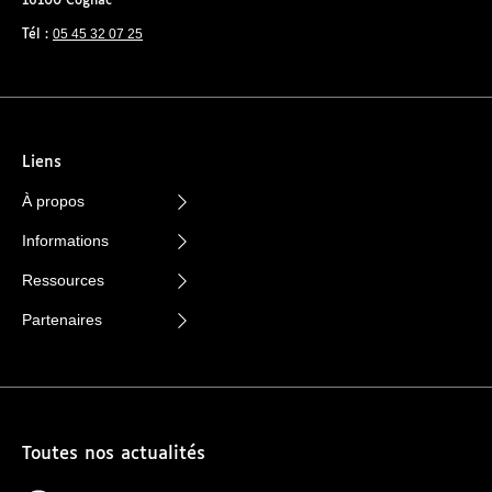
16100 Cognac
05 45 32 07 25
Tél :
Liens
À propos
Informations
Ressources
Partenaires
Toutes nos actualités