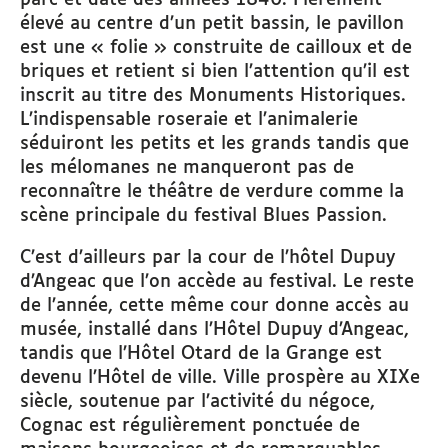
parc et date des années 1840. Fièrement
élevé au centre d’un petit bassin, le pavillon
est une « folie » construite de cailloux et de
briques et retient si bien l’attention qu’il est
inscrit au titre des Monuments Historiques.
L’indispensable roseraie et l’animalerie
séduiront les petits et les grands tandis que
les mélomanes ne manqueront pas de
reconnaître le théâtre de verdure comme la
scène principale du festival Blues Passion.
C’est d’ailleurs par la cour de l’hôtel Dupuy
d’Angeac que l’on accède au festival. Le reste
de l’année, cette même cour donne accès au
musée, installé dans l’Hôtel Dupuy d’Angeac,
tandis que l’Hôtel Otard de la Grange est
devenu l’Hôtel de ville. Ville prospère au XIXe
siècle, soutenue par l’activité du négoce,
Cognac est régulièrement ponctuée de