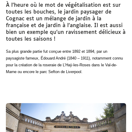
À l’heure où le mot de végétalisation est sur
toutes les bouches, le jardin paysager de
Cognac est un mélange de jardin à la
française et de jardin à l’anglaise. Il est aussi
bien un exemple qu’un ravissement délicieux à
toutes les saisons !
Sa plus grande partie fut conçue entre 1892 et 1894
, par un
paysagiste fameux, Édouard André (1840 – 1911), notamment connu
pour la création de la roseraie de L’Haÿ-les-Roses dans le Val-de-
Marne ou encore le parc Sefton de Liverpool.