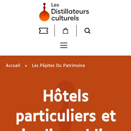
Accueil
>
Les Pépites Du Patrimoine
Hôtels
particuliers et