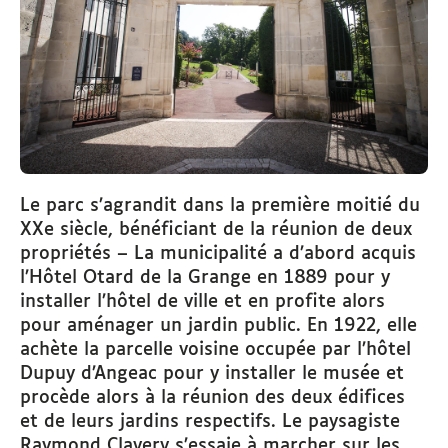
Le parc s’agrandit dans la première moitié du
XXe siècle, bénéficiant de la réunion de deux
propriétés – La municipalité a d’abord acquis
l’Hôtel Otard de la Grange en 1889 pour y
installer l’hôtel de ville et en profite alors
pour aménager un jardin public. En 1922, elle
achète la parcelle voisine occupée par l’hôtel
Dupuy d’Angeac pour y installer le musée et
procède alors à la réunion des deux édifices
et de leurs jardins respectifs. Le paysagiste
Raymond Clavery s’essaie à marcher sur les