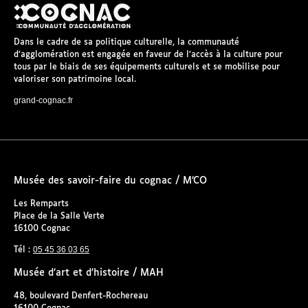
Dans le cadre de sa politique culturelle, la communauté
d’agglomération est engagée en faveur de l’accès à la culture pour
tous par le biais de ses équipements culturels et se mobilise pour
valoriser son patrimoine local.
grand-cognac.fr
Musée des savoir-faire du cognac / M’CO
Les Remparts
Place de la Salle Verte
16100 Cognac
05 45 36 03 65
Tél :
Musée d’art et d’histoire / MAH
48, boulevard Denfert-Rochereau