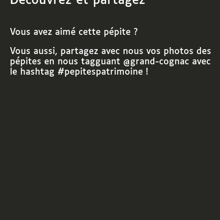
Découvrez et partagez
Vous avez aimé cette pépite ?
Vous aussi, partagez avec nous vos photos des
pépites
en nous tagguant @grand-cognac avec
le hashtag #pepitespatrimoine !