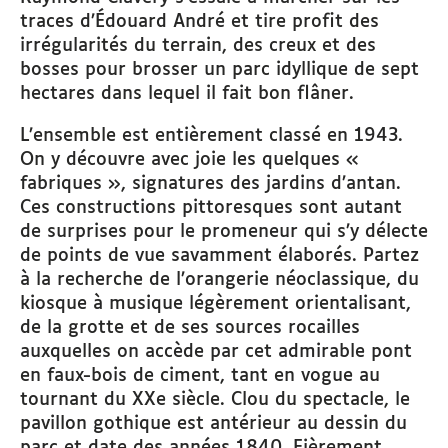
traces d’Édouard André et tire profit des
irrégularités du terrain, des creux et des
bosses pour brosser un parc idyllique de sept
hectares dans lequel il fait bon flâner.
L’ensemble est entièrement classé en 1943.
On y découvre avec joie les quelques «
fabriques », signatures des jardins d’antan.
Ces constructions pittoresques sont autant
de surprises pour le promeneur qui s’y délecte
de points de vue savamment élaborés. Partez
à la recherche de l’orangerie néoclassique, du
kiosque à musique légèrement orientalisant,
de la grotte et de ses sources rocailles
auxquelles on accède par cet admirable pont
en faux-bois de ciment, tant en vogue au
tournant du XXe siècle. Clou du spectacle, le
pavillon gothique est antérieur au dessin du