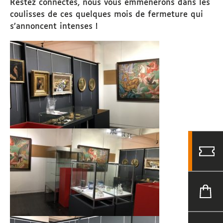
Restez connectés, nous vous emmènerons dans les
coulisses de ces quelques mois de fermeture qui
s’annoncent intenses !