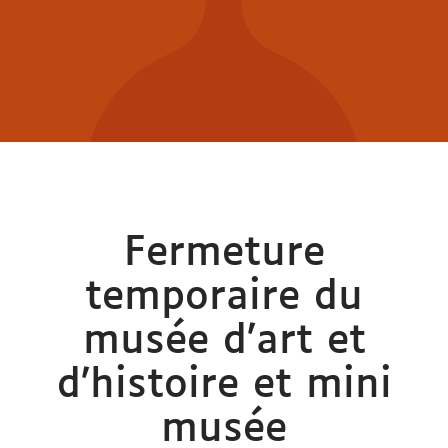
Fermeture
temporaire du
musée d’art et
d’histoire et mini
musée