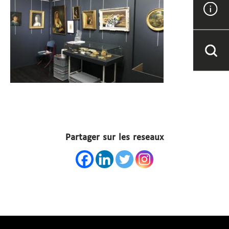
Partager sur les reseaux