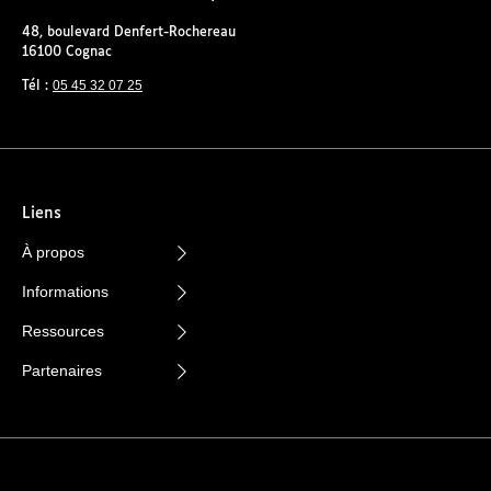
48, boulevard Denfert-Rochereau
16100 Cognac
05 45 32 07 25
Tél :
Liens
À propos
Informations
Ressources
Partenaires