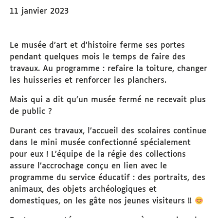
11 janvier 2023
Le musée d’art et d’histoire ferme ses portes
pendant quelques mois le temps de faire des
travaux. Au programme : refaire la toiture, changer
les huisseries et renforcer les planchers.
Mais qui a dit qu’un musée fermé ne recevait plus
de public ?
Durant ces travaux, l’accueil des scolaires continue
dans le mini musée confectionné spécialement
pour eux ! L’équipe de la régie des collections
assure l’accrochage conçu en lien avec le
programme du service éducatif : des portraits, des
animaux, des objets archéologiques et
domestiques, on les gâte nos jeunes visiteurs !!