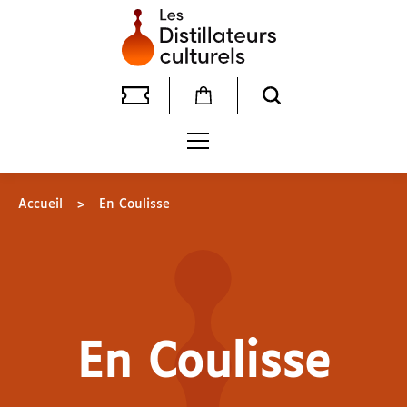
Accueil
>
En Coulisse
En Coulisse