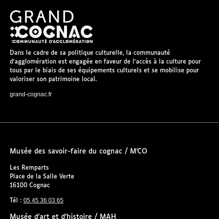
Dans le cadre de sa politique culturelle, la communauté
d’agglomération est engagée en faveur de l’accès à la culture pour
tous par le biais de ses équipements culturels et se mobilise pour
valoriser son patrimoine local.
grand-cognac.fr
Musée des savoir-faire du cognac / M’CO
Les Remparts
Place de la Salle Verte
16100 Cognac
05 45 36 03 65
Tél :
Musée d’art et d’histoire / MAH