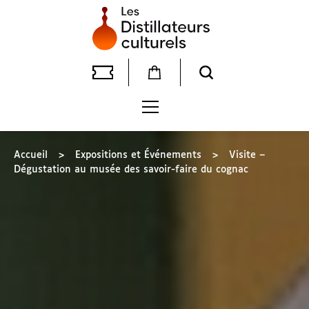
Accueil
>
Expositions et Événements
>
Visite –
Dégustation au musée des savoir-faire du cognac