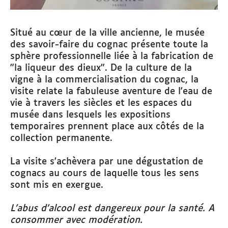
Situé au cœur de la ville ancienne, le musée
des savoir-faire du cognac présente toute la
sphère professionnelle liée à la fabrication de
"la liqueur des dieux". De la culture de la
vigne à la commercialisation du cognac, la
visite relate la fabuleuse aventure de l'eau de
vie à travers les siècles et les espaces du
musée dans lesquels les expositions
temporaires prennent place aux côtés de la
collection permanente.
La visite s'achèvera par une dégustation de
cognacs au cours de laquelle tous les sens
sont mis en exergue.
L'abus d'alcool est dangereux pour la santé. A
consommer avec modération.