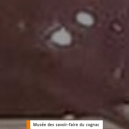
Musée des savoir-faire du cognac