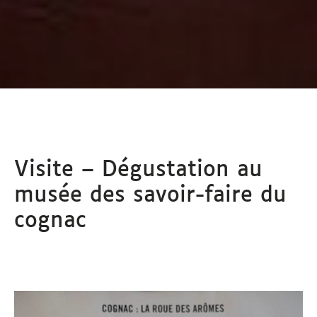
Visite – Dégustation au
musée des savoir-faire du
cognac