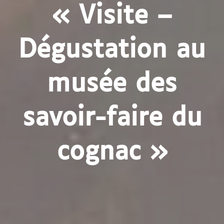
« Visite –
Dégustation au
musée des
savoir-faire du
cognac »