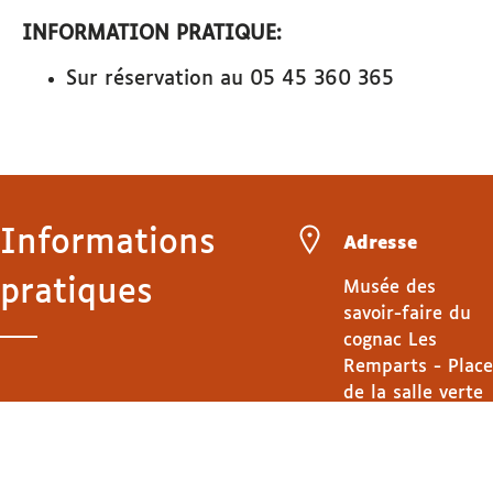
INFORMATION PRATIQUE:
Sur réservation au 05 45 360 365
Informations
Adresse
pratiques
Musée des
savoir-faire du
cognac Les
Remparts - Place
de la salle verte
à Cognac
Itinéraire