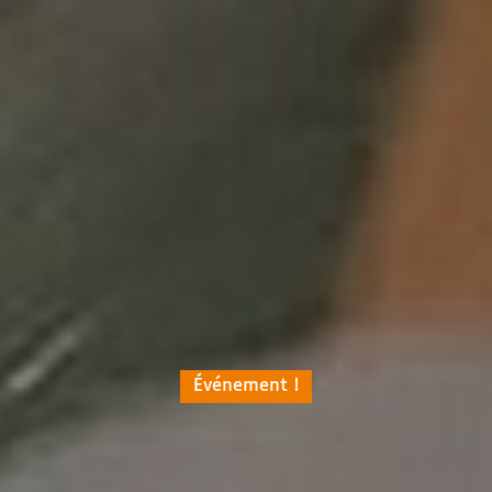
Événement !